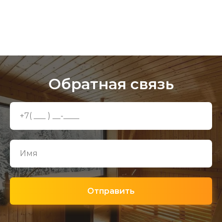
Обратная связь
Отправить