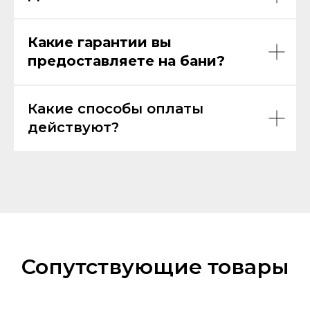
Какие гарантии вы
предоставляете на бани?
Какие способы оплаты
действуют?
Сопутствующие товары