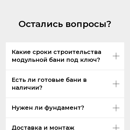
Остались вопросы?
Какие сроки строительства
модульной бани под ключ?
Есть ли готовые бани в
наличии?
Нужен ли фундамент?
Доставка и монтаж