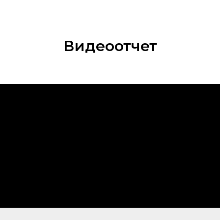
Видеоотчет