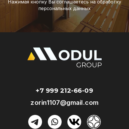
Нажимая кнопку Вы соглашаетесь на обработку
персональных данных
+7 999 212-66-09
zorin1107@gmail.com