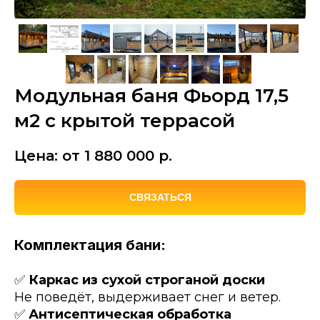
Модульная баня Фьорд 17,5
м2 с крытой террасой
Цена: от 1 880 000
р.
СВЯЗАТЬСЯ
Комплектация бани:
✅
Каркас из сухой строганой доски
Не поведёт, выдерживает снег и ветер.
✅
Антисептическая обработка