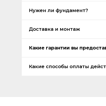
Нужен ли фундамент?
Доставка и монтаж
Какие гарантии вы предоста
Какие способы оплаты дейс