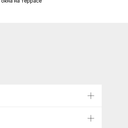
 окна на террасе