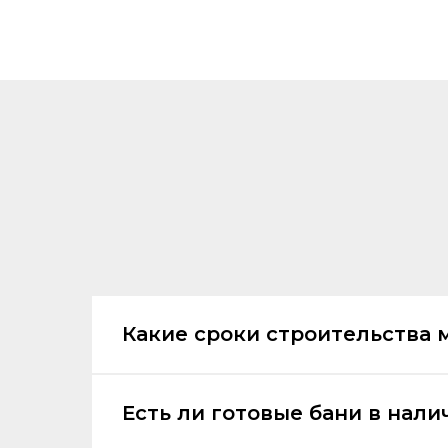
Какие сроки строительства 
Есть ли готовые бани в нали