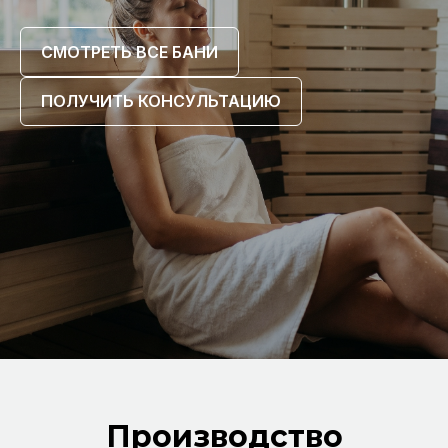
СМОТРЕТЬ ВСЕ БАНИ
ПОЛУЧИТЬ КОНСУЛЬТАЦИЮ
Производство