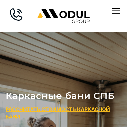
Каркасные бани СПБ
РАССЧИТАТЬ СТОИМОСТЬ КАРКАСНОЙ
БАНИ
→