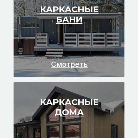
КАРКАСНЫЕ
БАНИ
Смотреть
КАРКАСНЫЕ
ДОМА