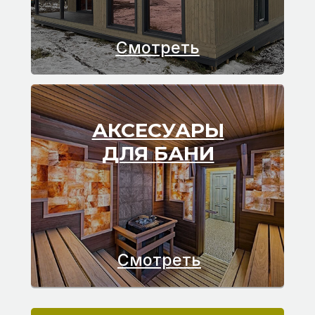
Смотреть
АКСЕСУАРЫ
ДЛЯ БАНИ
Смотреть