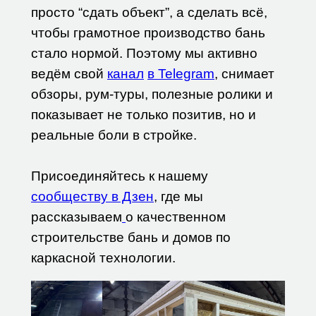
просто “сдать объект”, а сделать всё,
чтобы грамотное производство бань
стало нормой. Поэтому мы активно
ведём свой
канал
в Telegram
, снимает
обзоры, рум-туры, полезные ролики и
показывает не только позитив, но и
реальные боли в стройке.
Присоединяйтесь к нашему
сообществу в Дзен
, где мы
рассказываем
о качественном
строительстве бань и домов по
каркасной технологии.