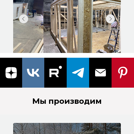
Мы производим