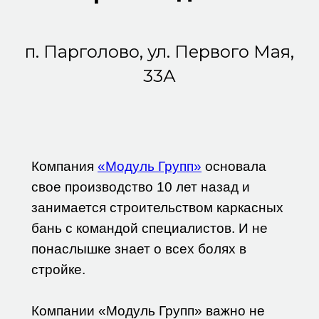
п. Парголово, ул. Первого Мая,
33А
Компания
«Модуль Групп»
основала
свое производство 10 лет назад и
занимается строительством каркасных
бань с командой специалистов. И не
понаслышке знает о всех болях в
стройке.
Компании «Модуль Групп» важно не