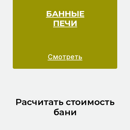
БАННЫЕ
ПЕЧИ
Смотреть
Расчитать стоимость
бани