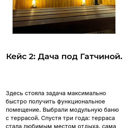
Кейс 2: Дача под Гатчиной.
Здесь стояла задача максимально
быстро получить функциональное
помещение. Выбрали модульную баню
с террасой. Спустя три года: терраса
стала любимым местом отдыха, сама