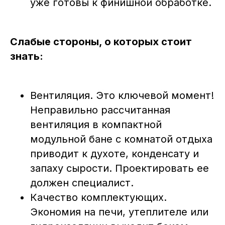
уже готовы к финишной обработке.
Слабые стороны, о которых стоит
знать:
Вентиляция. Это ключевой момент!
Неправильно рассчитанная
вентиляция в компактной
модульной бане с комнатой отдыха
приводит к духоте, конденсату и
запаху сырости. Проектировать ее
должен специалист.
Качество комплектующих.
Экономия на печи, утеплителе или