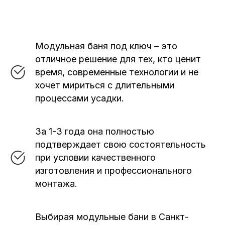
Модульная баня под ключ – это
отличное решение для тех, кто ценит
время, современные технологии и не
хочет мириться с длительными
процессами усадки.
За 1-3 года она полностью
подтверждает свою состоятельность
при условии качественного
изготовления и профессионального
монтажа.
Выбирая модульные бани в Санкт-