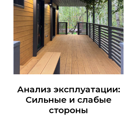
Анализ эксплуатации:
Сильные и слабые
стороны