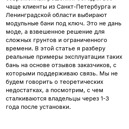
чаще клиенты из Санкт-Петербурга и
Ленинградской области выбирают
модульные бани под ключ. Это не дань
моде, а взвешенное решение для
сложных грунтов и ограниченного
времени. В этой статье я разберу
реальные примеры эксплуатации таких
бань на основе отзывов заказчиков, с
которыми поддерживаю связь. Мы не
будем говорить о теоретических
недостатках, а посмотрим, с чем
сталкиваются владельцы через 1-3
года после установки.