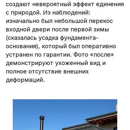
создают невероятный эффект единения
с природой. Из наблюдений:
изначально был небольшой перекос
входной двери после первой зимы
(сказалась усадка фундамента-
основания), который был оперативно
устранен по гарантии. Фото «после»
демонстрируют ухоженный вид и
полное отсутствие внешних
деформаций.