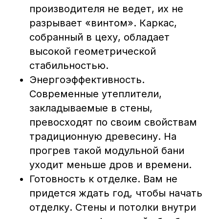
производителя не ведет, их не
разрывает «винтом». Каркас,
собранный в цеху, обладает
высокой геометрической
стабильностью.
Энергоэффективность.
Современные утеплители,
закладываемые в стены,
превосходят по своим свойствам
традиционную древесину. На
прогрев такой модульной бани
уходит меньше дров и времени.
Готовность к отделке. Вам не
придется ждать год, чтобы начать
отделку. Стены и потолки внутри