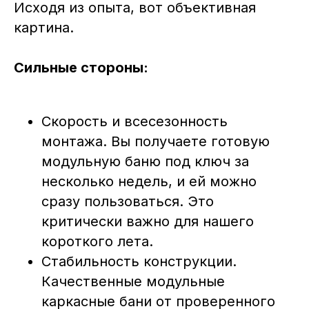
Исходя из опыта, вот объективная
картина.
Сильные стороны:
Скорость и всесезонность
монтажа. Вы получаете готовую
модульную баню под ключ за
несколько недель, и ей можно
сразу пользоваться. Это
критически важно для нашего
короткого лета.
Стабильность конструкции.
Качественные модульные
каркасные бани от проверенного