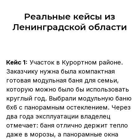
Реальные кейсы из
Ленинградской области
Кейс 1:
Участок в Курортном районе.
Заказчику нужна была компактная
готовая модульная баня для семьи,
которую можно было бы использовать
круглый год. Выбрали модульную баню
6х6 с панорамным остеклением. Через
два года эксплуатации владелец
отмечает: баня отлично держит тепло
даже в морозы, а панорамные окна