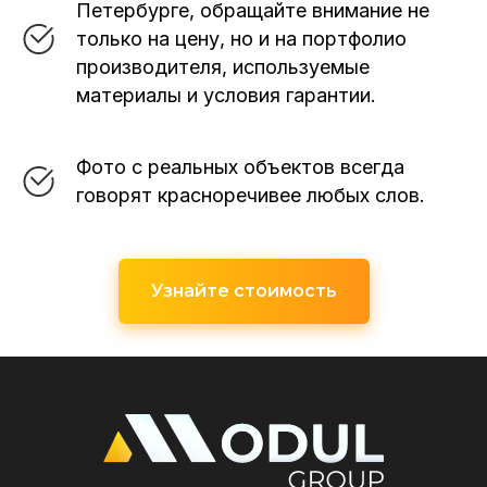
Петербурге, обращайте внимание не
только на цену, но и на портфолио
производителя, используемые
материалы и условия гарантии.
Фото с реальных объектов всегда
говорят красноречивее любых слов.
Узнайте стоимость