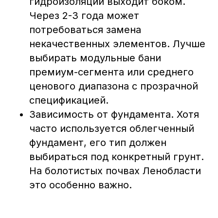
гидроизоляции выходит боком.
Через 2-3 года может
потребоваться замена
некачественных элементов. Лучше
выбирать модульные бани
премиум-сегмента или среднего
ценового диапазона с прозрачной
спецификацией.
Зависимость от фундамента. Хотя
часто используется облегченный
фундамент, его тип должен
выбираться под конкретный грунт.
На болотистых почвах Ленобласти
это особенно важно.