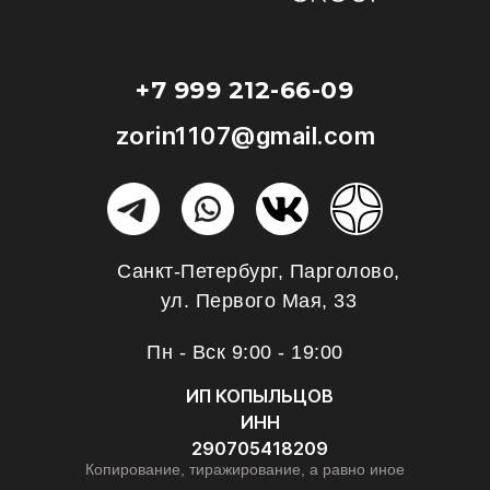
+7 999 212-66-09
zorin1107@gmail.com
Санкт-Петербург, Парголово,
ул. Первого Мая, 33
Пн - Вск 9:00 - 19:00
ИП КОПЫЛЬЦОВ
ИНН
290705418209
Копирование, тиражирование, а равно иное