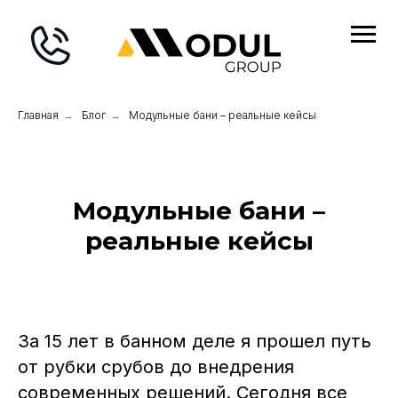
Главная
→
Блог
→
Модульные бани – реальные кейсы
Модульные бани –
реальные кейсы
За 15 лет в банном деле я прошел путь
от рубки срубов до внедрения
современных решений. Сегодня все