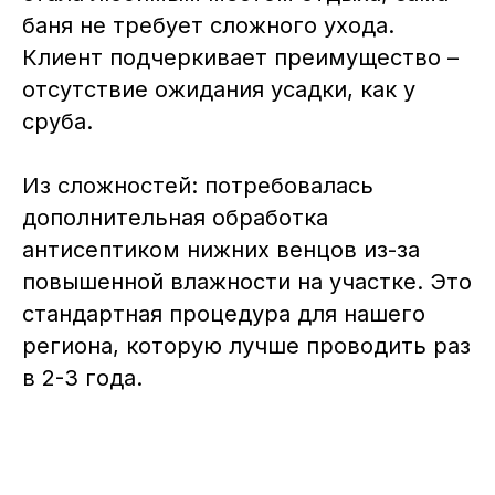
баня не требует сложного ухода.
Клиент подчеркивает преимущество –
отсутствие ожидания усадки, как у
сруба.
Из сложностей: потребовалась
дополнительная обработка
антисептиком нижних венцов из-за
повышенной влажности на участке. Это
стандартная процедура для нашего
региона, которую лучше проводить раз
в 2-3 года.