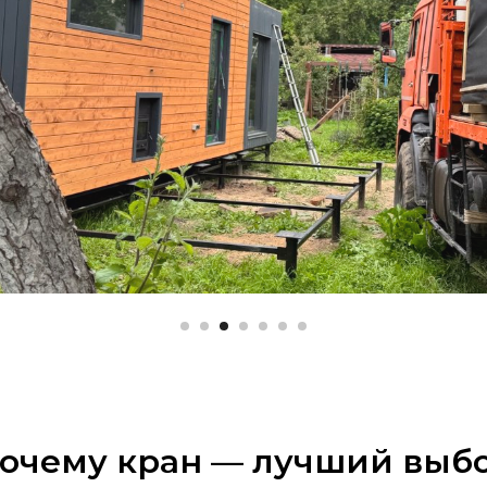
очему кран — лучший выб