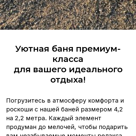
Уютная баня премиум-
класса
для вашего идеального
отдыха!
Погрузитесь в атмосферу комфорта и
роскоши с нашей баней размером 4,2
на 2,2 метра. Каждый элемент
продуман до мелочей, чтобы подарить
вам незабываемые моменты релакса.