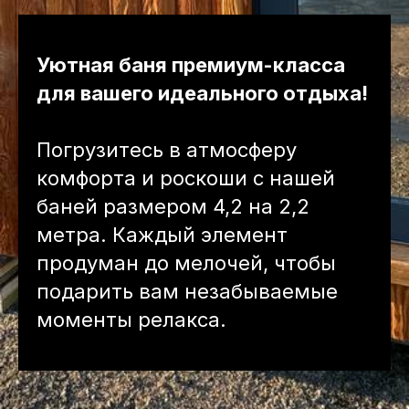
Уютная баня премиум-класса
для вашего идеального отдыха!
Погрузитесь в атмосферу
комфорта и роскоши с нашей
баней размером 4,2 на 2,2
метра. Каждый элемент
продуман до мелочей, чтобы
подарить вам незабываемые
моменты релакса.