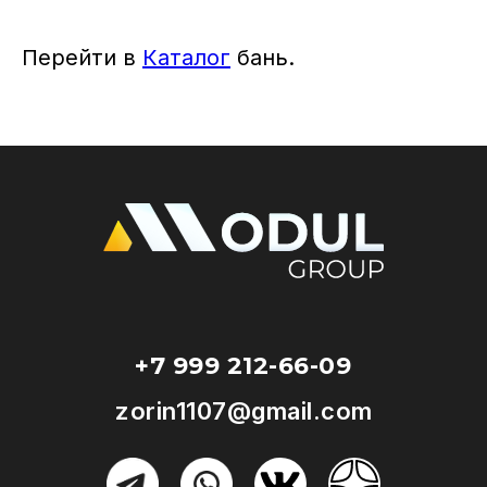
Перейти в
Каталог
бань.
+7 999 212-66-09
zorin1107@gmail.com