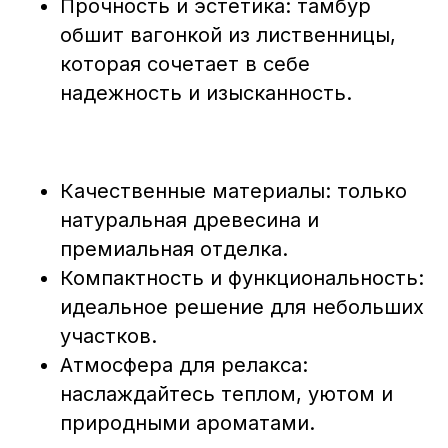
Прочность и эстетика: тамбур
обшит вагонкой из лиственницы,
которая сочетает в себе
надежность и изысканность.
Качественные материалы: только
натуральная древесина и
премиальная отделка.
Компактность и функциональность:
идеальное решение для небольших
участков.
Атмосфера для релакса:
наслаждайтесь теплом, уютом и
природными ароматами.