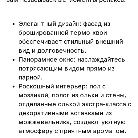
Элегантный дизайн: фасад из
брошированной термо-хвои
обеспечивает стильный внешний
вид и долговечность.
Панорамное окно: наслаждайтесь
потрясающим видом прямо из
парной.
Роскошный интерьер: пол с
мозаикой, полог из ольхи и стены,
отделанные ольхой экстра-класса с
декоративными вставками из
можжевельника, создают уютную
атмосферу с приятным ароматом.