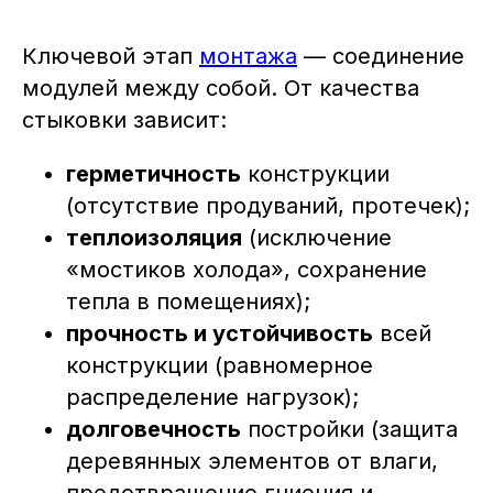
Ключевой этап
монтажа
— соединение
модулей между собой. От качества
стыковки зависит:
герметичность
конструкции
(отсутствие продуваний, протечек);
теплоизоляция
(исключение
«мостиков холода», сохранение
тепла в помещениях);
прочность и устойчивость
всей
конструкции (равномерное
распределение нагрузок);
долговечность
постройки (защита
деревянных элементов от влаги,