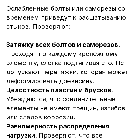
Ослабленные болты или саморезы со
временем приведут к расшатыванию
стыков. Проверяют:
Затяжку всех болтов и саморезов
.
Проходят по каждому крепёжному
элементу, слегка подтягивая его. Не
допускают перетяжки, которая может
деформировать древесину.
Целостность пластин и брусков
.
Убеждаются, что соединительные
элементы не имеют трещин, изгибов
или следов коррозии.
Равномерность распределения
нагрузки
. Проверяют, что все