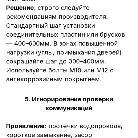
Решение
: строго следуйте
рекомендациям производителя.
Стандартный шаг установки
соединительных пластин или брусков
— 400–600мм. В зонах повышенной
нагрузки (углы, примыкания дверей)
сокращайте шаг до 300–400мм.
Используйте болты М10 или М12 с
антикоррозийным покрытием.
5. Игнорирование проверки
коммуникаций
Проявление
: протечки водопровода,
короткое замыкание, засор