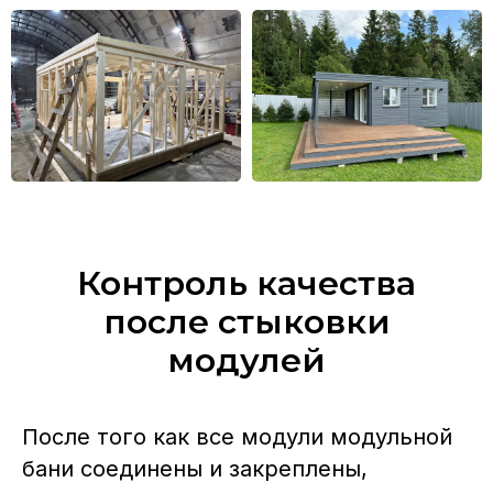
Контроль качества
после стыковки
модулей
После того как все модули модульной
бани соединены и закреплены,