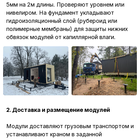
5мм на 2м длины. Проверяют уровнем или
нивелиром. На фундамент укладывают
гидроизоляционный слой (рубероид или
полимерные мембраны) для защиты нижних
обвязок модулей от капиллярной влаги.
2. Доставка и размещение модулей
Модули доставляют грузовым транспортом и
устанавливают краном в заданной