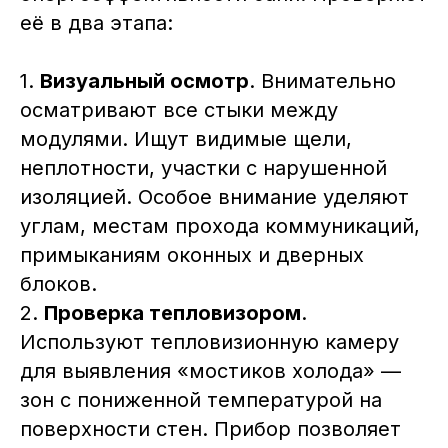
её в два этапа:
1.
Визуальный осмотр
. Внимательно
осматривают все стыки между
модулями. Ищут видимые щели,
неплотности, участки с нарушенной
изоляцией. Особое внимание уделяют
углам, местам прохода коммуникаций,
примыканиям оконных и дверных
блоков.
2.
Проверка тепловизором
.
Используют тепловизионную камеру
для выявления «мостиков холода» —
зон с пониженной температурой на
поверхности стен. Прибор позволяет