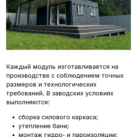
Каждый модуль изготавливается на
производстве с соблюдением точных
размеров и технологических
требований. В заводских условиях
выполняются:
сборка силового каркаса;
утепление бани;
монтаж гидро- и пароизоляции;