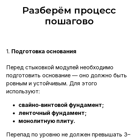
Разберём процесс
пошагово
1.
Подготовка основания
Перед стыковкой модулей необходимо
подготовить основание — оно должно быть
ровным и устойчивым. Для этого
используют:
свайно‑винтовой фундамент;
ленточный фундамент;
монолитную плиту.
Перепад по уровню не должен превышать 3–