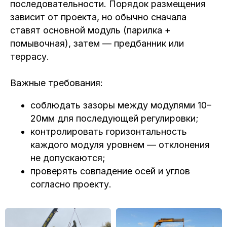
последовательности. Порядок размещения
зависит от проекта, но обычно сначала
ставят основной модуль (парилка +
помывочная), затем — предбанник или
террасу.
Важные требования:
соблюдать зазоры между модулями 10–
20мм для последующей регулировки;
контролировать горизонтальность
каждого модуля уровнем — отклонения
не допускаются;
проверять совпадение осей и углов
согласно проекту.