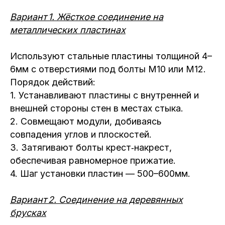
Вариант 1. Жёсткое соединение на
металлических пластинах
Используют стальные пластины толщиной 4–
6мм с отверстиями под болты М10 или М12.
Порядок действий:
1. Устанавливают пластины с внутренней и
внешней стороны стен в местах стыка.
2. Совмещают модули, добиваясь
совпадения углов и плоскостей.
3. Затягивают болты крест‑накрест,
обеспечивая равномерное прижатие.
4. Шаг установки пластин — 500–600мм.
Вариант 2. Соединение на деревянных
брусках