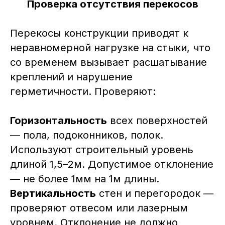
Проверка отсутствия перекосов
Перекосы конструкции приводят к
неравномерной нагрузке на стыки, что
со временем вызывает расшатывание
креплений и нарушение
герметичности. Проверяют:
Горизонтальность
всех поверхностей
— пола, подоконников, полок.
Используют строительный уровень
длиной 1,5–2м. Допустимое отклонение
— не более 1мм на 1м длины.
Вертикальность
стен и перегородок —
проверяют отвесом или лазерным
уровнем. Отклонение не должно