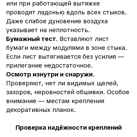
или при работающей вытяжке
проводят ладонью вдоль всех стыков.
Даже слабое дуновение воздуха
указывает на неплотность.
Бумажный тест
. Вставляют лист
бумаги между модулями в зоне стыка.
Если лист вытягивается без усилия —
прилегание недостаточное.
Осмотр изнутри и снаружи
.
Проверяют, нет ли видимых щелей,
зазоров, неровностей обшивки. Особое
внимание — местам крепления
декоративных планок.
Проверка надёжности креплений