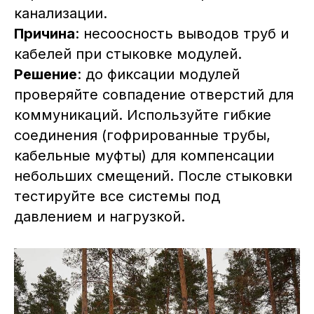
канализации.
Причина
: несоосность выводов труб и
кабелей при стыковке модулей.
Решение
: до фиксации модулей
проверяйте совпадение отверстий для
коммуникаций. Используйте гибкие
соединения (гофрированные трубы,
кабельные муфты) для компенсации
небольших смещений. После стыковки
тестируйте все системы под
давлением и нагрузкой.