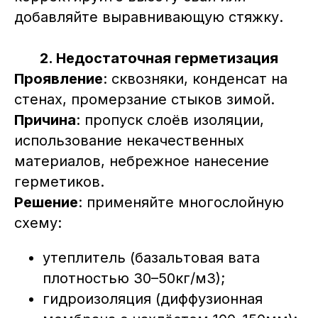
добавляйте выравнивающую стяжку.
2. Недостаточная герметизация
Проявление
: сквозняки, конденсат на
стенах, промерзание стыков зимой.
Причина
: пропуск слоёв изоляции,
использование некачественных
материалов, небрежное нанесение
герметиков.
Решение
: применяйте многослойную
схему:
утеплитель (базальтовая вата
плотностью 30–50кг/м3);
гидроизоляция (диффузионная