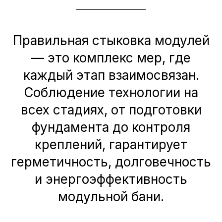
Правильная стыковка модулей
— это комплекс мер, где
каждый этап взаимосвязан.
Соблюдение технологии на
всех стадиях, от подготовки
фундамента до контроля
креплений, гарантирует
герметичность, долговечность
и энергоэффективность
модульной бани.