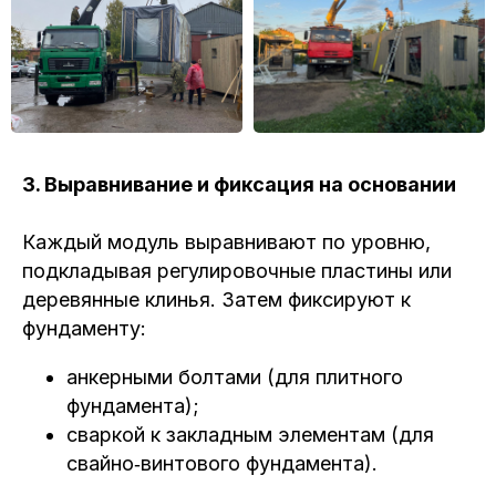
3. Выравнивание и фиксация на основании
Каждый модуль выравнивают по уровню,
подкладывая регулировочные пластины или
деревянные клинья. Затем фиксируют к
фундаменту:
анкерными болтами (для плитного
фундамента);
сваркой к закладным элементам (для
свайно‑винтового фундамента).