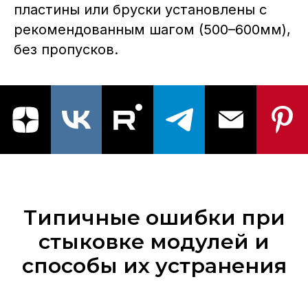
пластины или бруски установлены с
рекомендованным шагом (500–600мм),
без пропусков.
Типичные ошибки при
стыковке модулей и
способы их устранения