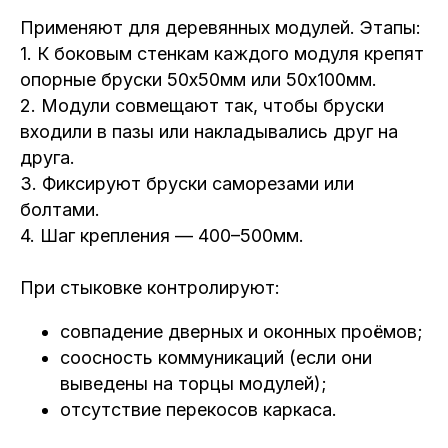
Применяют для деревянных модулей. Этапы:
1. К боковым стенкам каждого модуля крепят
опорные бруски 50х50мм или 50х100мм.
2. Модули совмещают так, чтобы бруски
входили в пазы или накладывались друг на
друга.
3. Фиксируют бруски саморезами или
болтами.
4. Шаг крепления — 400–500мм.
При стыковке контролируют:
совпадение дверных и оконных проёмов;
соосность коммуникаций (если они
выведены на торцы модулей);
отсутствие перекосов каркаса.