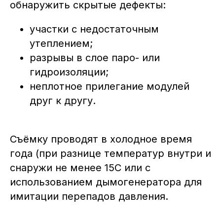
обнаружить скрытые дефекты:
участки с недостаточным
утеплением;
разрывы в слое паро- или
гидроизоляции;
неплотное прилегание модулей
друг к другу.
Съёмку проводят в холодное время
года (при разнице температур внутри и
снаружи не менее 15C или с
использованием дымогенератора для
имитации перепадов давления.