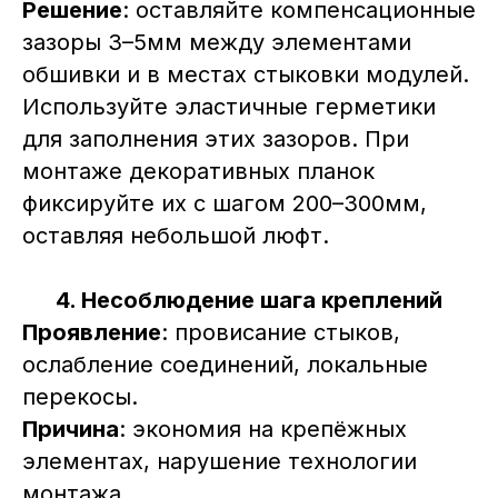
Решение
: оставляйте компенсационные
зазоры 3–5мм между элементами
обшивки и в местах стыковки модулей.
Используйте эластичные герметики
для заполнения этих зазоров. При
монтаже декоративных планок
фиксируйте их с шагом 200–300мм,
оставляя небольшой люфт.
4. Несоблюдение шага креплений
Проявление
: провисание стыков,
ослабление соединений, локальные
перекосы.
Причина
: экономия на крепёжных
элементах, нарушение технологии
монтажа.