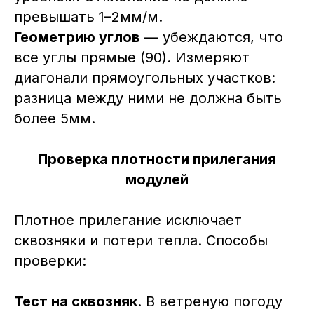
превышать 1–2мм/м.
Геометрию углов
— убеждаются, что
все углы прямые (90). Измеряют
диагонали прямоугольных участков:
разница между ними не должна быть
более 5мм.
Проверка плотности прилегания
модулей
Плотное прилегание исключает
сквозняки и потери тепла. Способы
проверки:
Тест на сквозняк
. В ветреную погоду