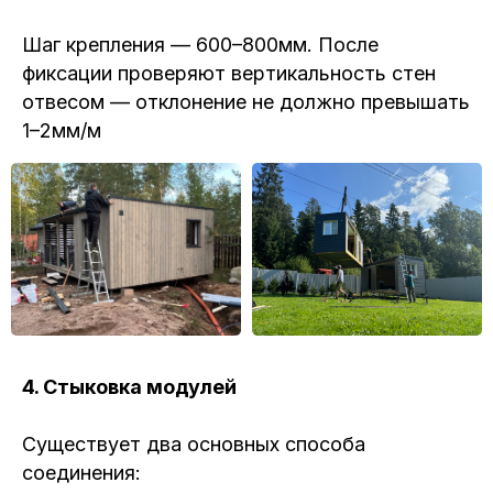
Шаг крепления — 600–800мм. После
фиксации проверяют вертикальность стен
отвесом — отклонение не должно превышать
1–2мм/м
4. Стыковка модулей
Существует два основных способа
соединения: