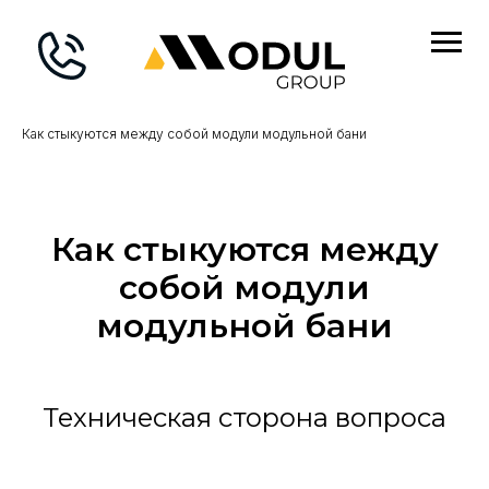
Главная
→
Блог
→
Как стыкуются между собой модули модульной бани
Как стыкуются между
собой модули
модульной бани
Техническая сторона вопроса