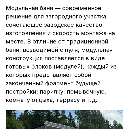
Модульная баня — современное
решение для загородного участка,
сочетающее заводское качество
изготовления и скорость монтажа на
месте. В отличие от традиционной
бани, возводимой с нуля, модульная
конструкция поставляется в виде
готовых блоков (модулей), каждый из
которых представляет собой
законченный фрагмент будущей
постройки: парилку, помывочную,
комнату отдыха, террасу и т. д.