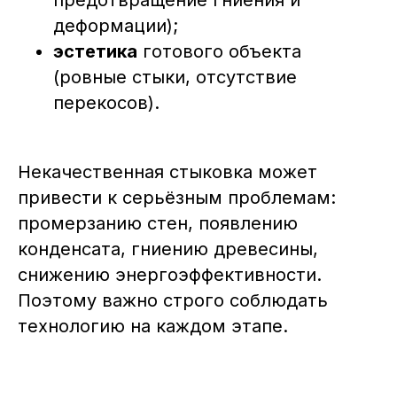
предотвращение гниения и
деформации);
эстетика
готового объекта
(ровные стыки, отсутствие
перекосов).
Некачественная стыковка может
привести к серьёзным проблемам:
промерзанию стен, появлению
конденсата, гниению древесины,
снижению энергоэффективности.
Поэтому важно строго соблюдать
технологию на каждом этапе.