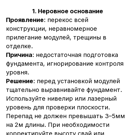
1. Неровное основание
Проявление
: перекос всей
конструкции, неравномерное
прилегание модулей, трещины в
отделке.
Причина
: недостаточная подготовка
фундамента, игнорирование контроля
уровня.
Решение
: перед установкой модулей
тщательно выравнивайте фундамент.
Используйте нивелир или лазерный
уровень для проверки плоскости.
Перепад не должен превышать 3–5мм
на 2м длины. При необходимости
корректируйте высоту свай или