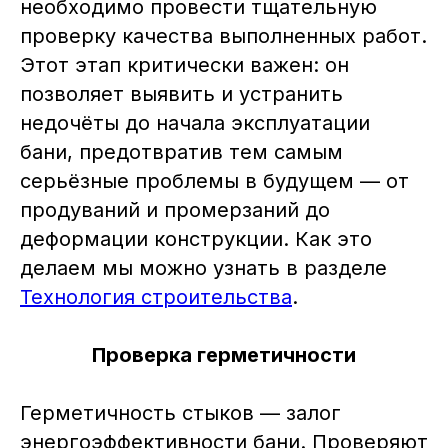
необходимо провести тщательную
проверку качества выполненных работ.
Этот этап критически важен: он
позволяет выявить и устранить
недочёты до начала эксплуатации
бани, предотвратив тем самым
серьёзные проблемы в будущем — от
продуваний и промерзаний до
деформации конструкции. Как это
делаем мы можно узнать в разделе
Технология строительства
.
Проверка герметичности
Герметичность стыков — залог
энергоэффективности бани. Проверяют