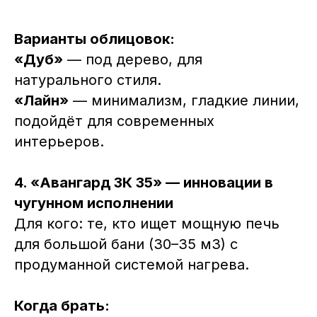
Варианты облицовок:
«Дуб»
— под дерево, для
натурального стиля.
«Лайн»
— минимализм, гладкие линии,
подойдёт для современных
интерьеров.
4. «Авангард ЗК 35» — инновации в
чугунном исполнении
Для кого: те, кто ищет мощную печь
для большой бани (30–35 м3) с
продуманной системой нагрева.
Когда брать: