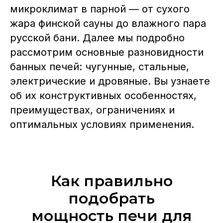
микроклимат в парной — от сухого
жара финской сауны до влажного пара
русской бани. Далее мы подробно
рассмотрим основные разновидности
банных печей: чугунные, стальные,
электрические и дровяные. Вы узнаете
об их конструктивных особенностях,
преимуществах, ограничениях и
оптимальных условиях применения.
Как правильно
подобрать
мощность печи для