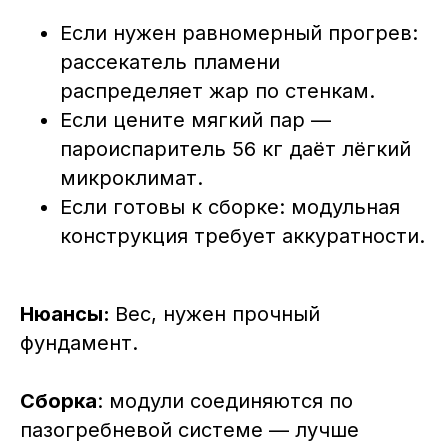
Если нужен равномерный прогрев:
рассекатель пламени
распределяет жар по стенкам.
Если цените мягкий пар —
пароиспаритель 56 кг даёт лёгкий
микроклимат.
Если готовы к сборке: модульная
конструкция требует аккуратности.
Нюансы:
Вес, нужен прочный
фундамент.
Сборка
: модули соединяются по
пазогребневой системе — лучше