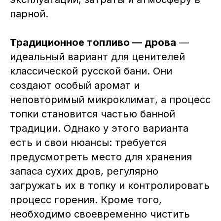
парной.
Традиционное топливо — дрова
—
идеальный вариант для ценителей
классической русской бани. Они
создают особый аромат и
неповторимый микроклимат, а процесс
топки становится частью банной
традиции. Однако у этого варианта
есть и свои нюансы: требуется
предусмотреть место для хранения
запаса сухих дров, регулярно
загружать их в топку и контролировать
процесс горения. Кроме того,
необходимо своевременно чистить