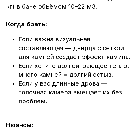
кг) в бане объёмом 10–22 м3.
Когда брать:
Если важна визуальная
составляющая — дверца с сеткой
для камней создаёт эффект камина.
Если хотите долгоиграющее тепло:
много камней = долгий остыв.
Если у вас длинные дрова —
топочная камера вмещает их без
проблем.
Нюансы
: