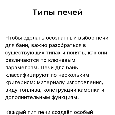
Типы печей
Чтобы сделать осознанный выбор печи
для бани, важно разобраться в
существующих типах и понять, как они
различаются по ключевым
параметрам. Печи для бань
классифицируют по нескольким
критериям: материалу изготовления,
виду топлива, конструкции каменки и
дополнительным функциям.
Каждый тип печи создаёт особый