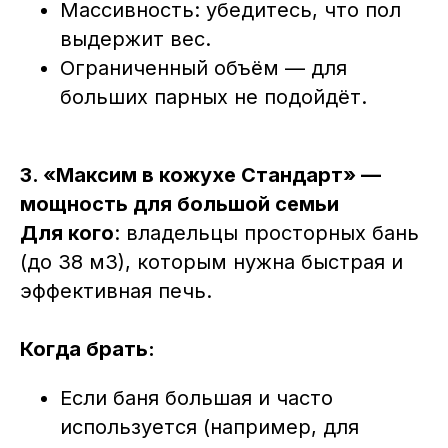
Массивность: убедитесь, что пол
выдержит вес.
Ограниченный объём — для
больших парных не подойдёт.
3. «Максим в кожухе Стандарт» —
мощность для большой семьи
Для кого
: владельцы просторных бань
(до 38 м3), которым нужна быстрая и
эффективная печь.
Когда брать:
Если баня большая и часто
используется (например, для