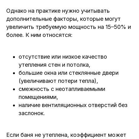
Однако на практике нужно учитывать
дополнительные факторы, которые могут
увеличить требуемую мощность на 15–50% и
более. К ним относятся:
отсутствие или низкое качество
утепления стен и потолка,
большие окна или стеклянные двери
(увеличивают потери тепла),
смежность с неотапливаемыми
помещениями,
наличие вентиляционных отверстий без
заслонок.
Если баня не утеплена, коэффициент может