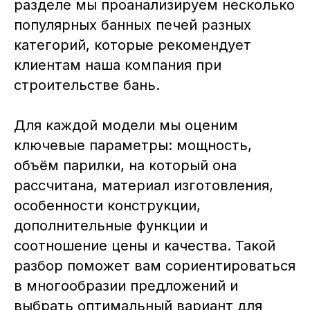
разделе мы проанализируем несколько
популярных банных печей разных
категорий, которые рекомендует
клиентам наша компания при
строительстве бань.
Для каждой модели мы оценим
ключевые параметры: мощность,
объём парилки, на который она
рассчитана, материал изготовления,
особенности конструкции,
дополнительные функции и
соотношение цены и качества. Такой
разбор поможет вам сориентироваться
в многообразии предложений и
выбрать оптимальный вариант для