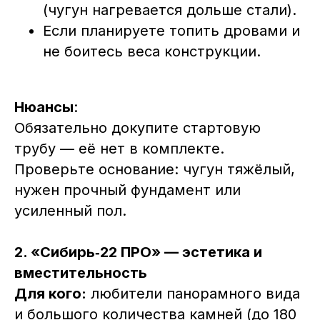
(чугун нагревается дольше стали).
Если планируете топить дровами и
не боитесь веса конструкции.
Нюансы
:
Обязательно докупите стартовую
трубу — её нет в комплекте.
Проверьте основание: чугун тяжёлый,
нужен прочный фундамент или
усиленный пол.
2. «Сибирь‑22 ПРО» — эстетика и
вместительность
Для кого:
любители панорамного вида
и большого количества камней (до 180