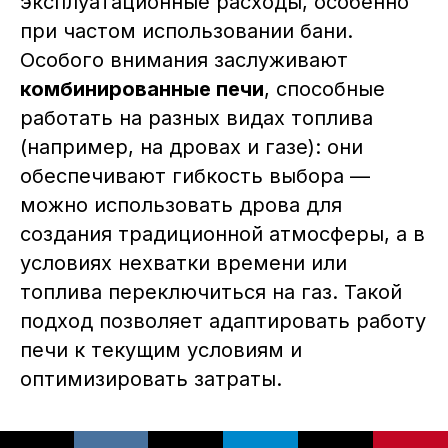
эксплуатационные расходы, особенно
при частом использовании бани.
Особого внимания заслуживают
комбинированные печи
, способные
работать на разных видах топлива
(например, на дровах и газе): они
обеспечивают гибкость выбора —
можно использовать дрова для
создания традиционной атмосферы, а в
условиях нехватки времени или
топлива переключиться на газ. Такой
подход позволяет адаптировать работу
печи к текущим условиям и
оптимизировать затраты.