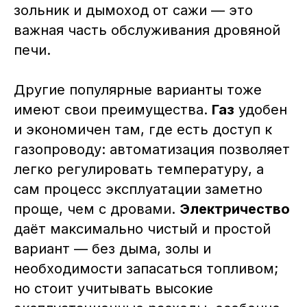
зольник и дымоход от сажи — это
важная часть обслуживания дровяной
печи.
Другие популярные варианты тоже
имеют свои преимущества.
Газ
удобен
и экономичен там, где есть доступ к
газопроводу: автоматизация позволяет
легко регулировать температуру, а
сам процесс эксплуатации заметно
проще, чем с дровами.
Электричество
даёт максимально чистый и простой
вариант — без дыма, золы и
необходимости запасаться топливом;
но стоит учитывать высокие