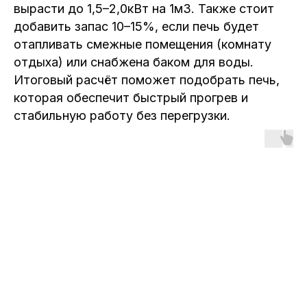
вырасти до 1,5–2,0кВт на 1м3. Также стоит
добавить запас 10–15%, если печь будет
отапливать смежные помещения (комнату
отдыха) или снабжена баком для воды.
Итоговый расчёт поможет подобрать печь,
которая обеспечит быстрый прогрев и
стабильную работу без перегрузки.