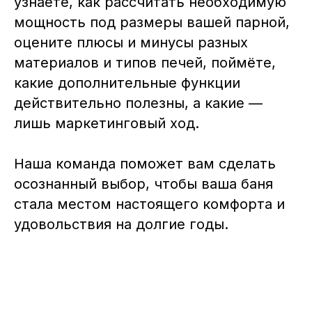
узнаете, как рассчитать необходимую
мощность под размеры вашей парной,
оцените плюсы и минусы разных
материалов и типов печей, поймёте,
какие дополнительные функции
действительно полезны, а какие —
лишь маркетинговый ход.
Наша команда поможет вам сделать
осознанный выбор, чтобы ваша баня
стала местом настоящего комфорта и
удовольствия на долгие годы.