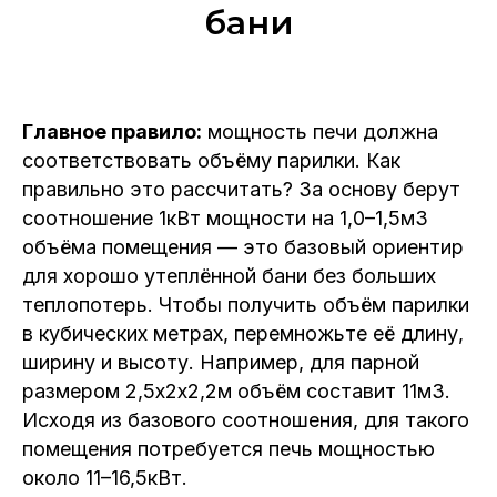
бани
Главное правило:
мощность печи должна
соответствовать объёму парилки. Как
правильно это рассчитать? За основу берут
соотношение 1кВт мощности на 1,0–1,5м3
объёма помещения — это базовый ориентир
для хорошо утеплённой бани без больших
теплопотерь. Чтобы получить объём парилки
в кубических метрах, перемножьте её длину,
ширину и высоту. Например, для парной
размером 2,5х2х2,2м объём составит 11м3.
Исходя из базового соотношения, для такого
помещения потребуется печь мощностью
около 11–16,5кВт.