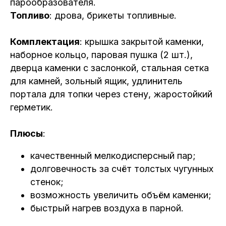
парообразователя.
Топливо
: дрова, брикеты топливные.
Комплектация
: крышка закрытой каменки,
наборное кольцо, паровая пушка (2 шт.),
дверца каменки с заслонкой, стальная сетка
для камней, зольный ящик, удлинитель
портала для топки через стену, жаростойкий
герметик.
Плюсы
:
качественный мелкодисперсный пар;
долговечность за счёт толстых чугунных
стенок;
возможность увеличить объём каменки;
быстрый нагрев воздуха в парной.