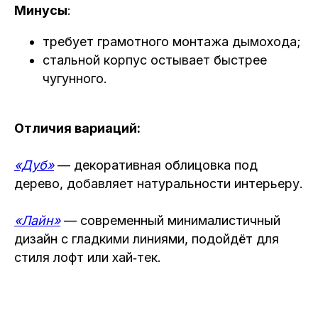
Минусы
:
требует грамотного монтажа дымохода;
стальной корпус остывает быстрее
чугунного.
Отличия вариаций:
«Дуб»
— декоративная облицовка под
дерево, добавляет натуральности интерьеру.
«Лайн»
— современный минималистичный
дизайн с гладкими линиями, подойдёт для
стиля лофт или хай‑тек.