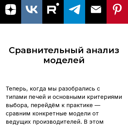
Сравнительный анализ
моделей
Теперь, когда мы разобрались с
типами печей и основными критериями
выбора, перейдём к практике —
сравним конкретные модели от
ведущих производителей. В этом